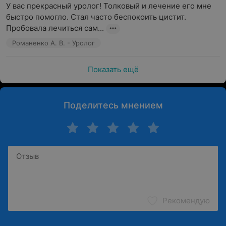
У вас прекрасный уролог! Толковый и лечение его мне 
быстро помогло. Стал часто беспокоить цистит. 
Пробовала лечиться сам...
Романенко А. В. - Уролог
Показать ещё
Поделитесь мнением
Рекомендую