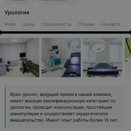
Урология
Инфо
Цены
Специалисты
Отзывы
На карте
Врач-уролог, ведущий прием в нашей клинике,
имеет высшую квалификационную категорию по
урологии, проводит консультации, простейшие
манипуляции и осуществляет хирургическое
вмешательство. Имеет опыт работы более 15 лет.