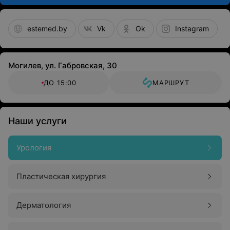
estemed.by
Vk
Ok
Instagram
Могилев, ул. Габровская, 30
ДО 15:00
МАРШРУТ
Наши услуги
Урология
Пластическая хирургия
Дерматология