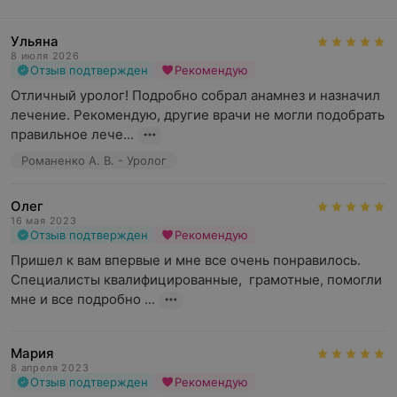
Ульяна
8 июля 2026
Отзыв подтвержден
Рекомендую
Отличный уролог! Подробно собрал анамнез и назначил 
лечение. Рекомендую, другие врачи не могли подобрать 
правильное лече...
Романенко А. В. - Уролог
Олег
16 мая 2023
Отзыв подтвержден
Рекомендую
Пришел к вам впервые и мне все очень понравилось. 
Специалисты квалифицированные,  грамотные, помогли 
мне и все подробно ...
Мария
8 апреля 2023
Отзыв подтвержден
Рекомендую