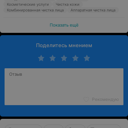
Косметические услуги
Чистка кожи
Комбинированная чистка лица
Аппаратная чистка лица
Показать ещё
Поделитесь мнением
Рекомендую