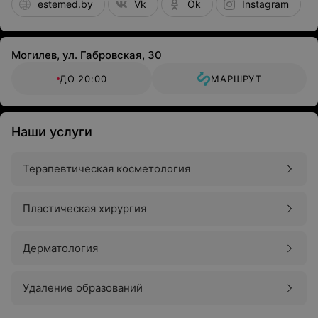
estemed.by
Vk
Ok
Instagram
Могилев, ул. Габровская, 30
ДО 20:00
МАРШРУТ
Наши услуги
Терапевтическая косметология
Пластическая хирургия
Дерматология
Удаление образований