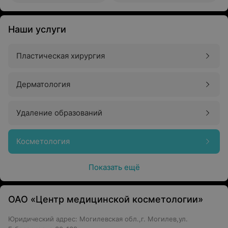
Наши услуги
Пластическая хирургия
Дерматология
Удаление образований
Косметология
Показать ещё
ОАО «Центр медицинской косметологии»
Юридический адрес: Могилевская обл.,г. Могилев,ул.