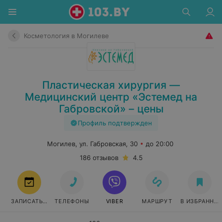
Косметология в Могилеве
Пластическая хирургия —
Медицинский центр «Эстемед на
Габровской» – цены
Профиль подтвержден
Могилев, ул. Габровская, 30
до 20:00
186 отзывов
4.5
ЗАПИСАТЬСЯ
ТЕЛЕФОНЫ
VIBER
МАРШРУТ
В ИЗБРАННО