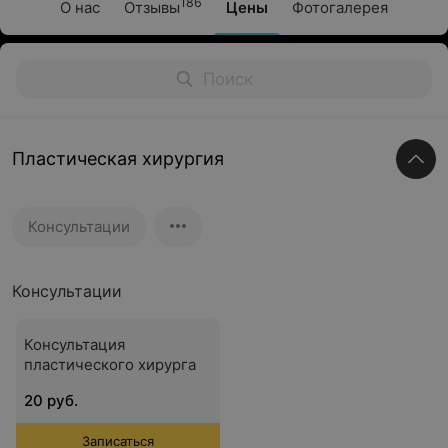
186
О нас
Отзывы
Цены
Фотогалерея
Пластическая хирургия
Консультации
Консультации
Консультация
пластического хирурга
20 руб.
Записаться