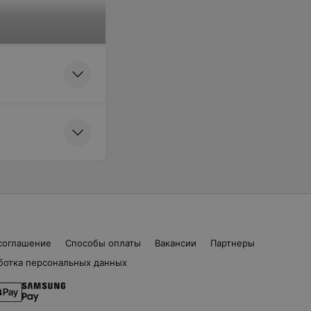
соглашение
Способы оплаты
Вакансии
Партнеры
ботка персональных данных