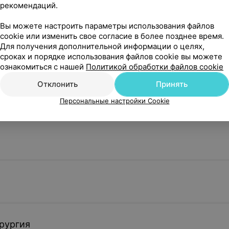
рекомендаций.
 ушей
Вы можете настроить параметры использования файлов
cookie или изменить свое согласие в более позднее время.
Для получения дополнительной информации о целях,
сроках и порядке использования файлов cookie вы можете
ознакомиться с нашей
Политикой обработки файлов cookie
Отклонить
Принять
Персональные настройки Cookie
рургия