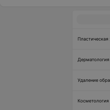
Пластическая 
Дерматология
Удаление обр
Косметология