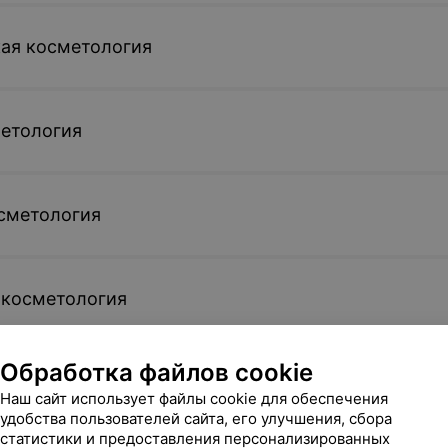
ая косметология
метология
сметология
 косметология
Обработка файлов cookie
иляция
Наш сайт использует файлы cookie для обеспечения
удобства пользователей сайта, его улучшения, сбора
статистики и предоставления персонализированных